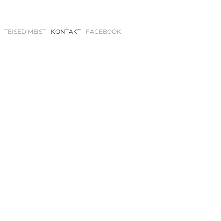
TEISED MEIST
KONTAKT
FACEBOOK